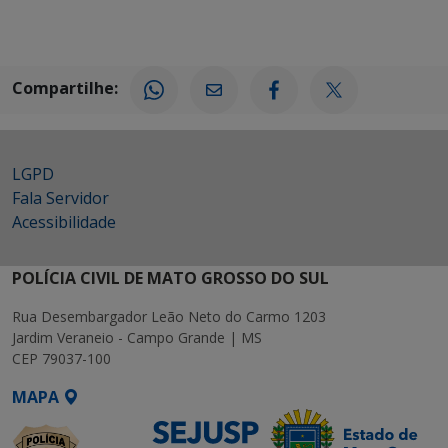
Compartilhe:
LGPD
Fala Servidor
Acessibilidade
POLÍCIA CIVIL DE MATO GROSSO DO SUL
Rua Desembargador Leão Neto do Carmo 1203
Jardim Veraneio - Campo Grande | MS
CEP 79037-100
MAPA