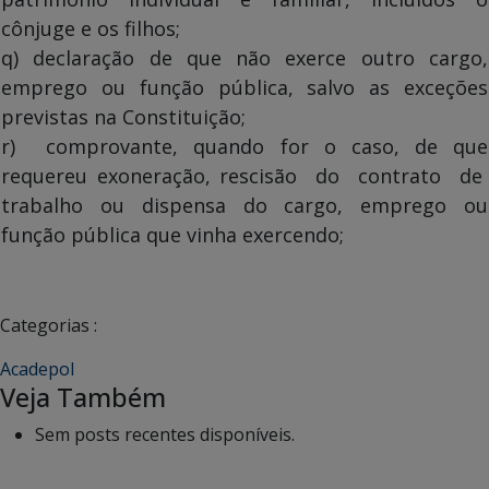
cônjuge e os filhos;
q) declaração de que não exerce outro cargo,
emprego ou função pública, salvo as exceções
previstas na Constituição;
r) comprovante, quando for o caso, de que
requereu exoneração, rescisão do contrato de
trabalho ou dispensa do cargo, emprego ou
função pública que vinha exercendo;
Categorias :
Acadepol
Veja Também
Sem posts recentes disponíveis.