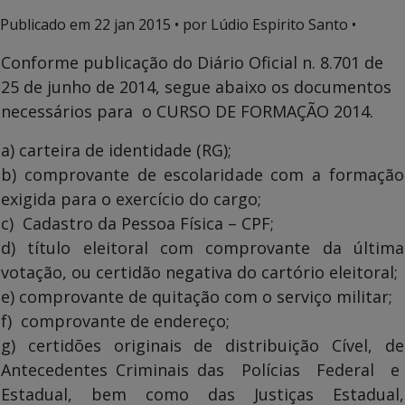
Publicado em
22 jan 2015
• por Lúdio Espirito Santo •
Conforme publicação do Diário Oficial n. 8.701 de
25 de junho de 2014, segue abaixo os documentos
necessários para o CURSO DE FORMAÇÃO 2014.
a) carteira de identidade (RG);
b) comprovante de escolaridade com a formação
exigida para o exercício do cargo;
c) Cadastro da Pessoa Física – CPF;
d) título eleitoral com comprovante da última
votação, ou certidão negativa do cartório eleitoral;
e) comprovante de quitação com o serviço militar;
f) comprovante de endereço;
g) certidões originais de distribuição Cível, de
Antecedentes Criminais das Polícias Federal e
Estadual, bem como das Justiças Estadual,