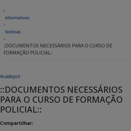
Informativos
Notícias
::DOCUMENTOS NECESSÁRIOS PARA O CURSO DE
FORMAÇÃO POLICIAL::
Acadepol
::DOCUMENTOS NECESSÁRIOS
PARA O CURSO DE FORMAÇÃO
POLICIAL::
Compartilhar: