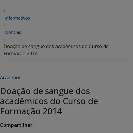
Informativos
Notícias
Doação de sangue dos acadêmicos do Curso de
Formação 2014
Acadepol
Doação de sangue dos
acadêmicos do Curso de
Formação 2014
Compartilhar: