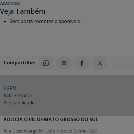
Acadepol
Veja Também
Sem posts recentes disponíveis.
Compartilhe:
LGPD
Fala Servidor
Acessibilidade
POLÍCIA CIVIL DE MATO GROSSO DO SUL
Rua Desembargador Leão Neto do Carmo 1203