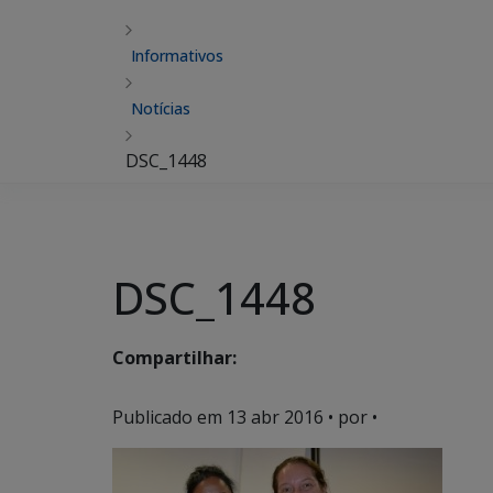
Informativos
Notícias
DSC_1448
DSC_1448
Compartilhar:
Publicado em
13 abr 2016
• por •