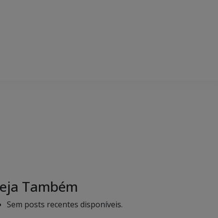
eja Também
Sem posts recentes disponíveis.