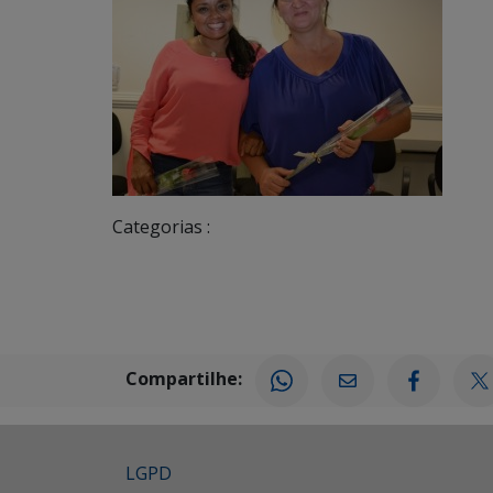
Categorias :
Compartilhe:
LGPD