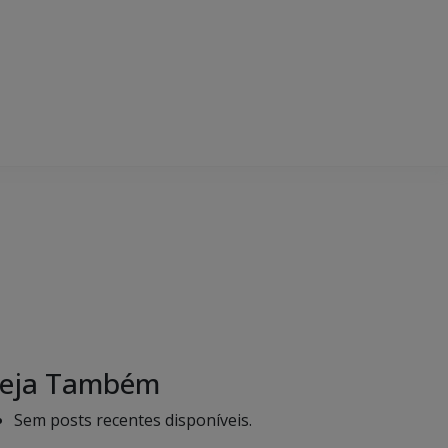
eja Também
Sem posts recentes disponíveis.