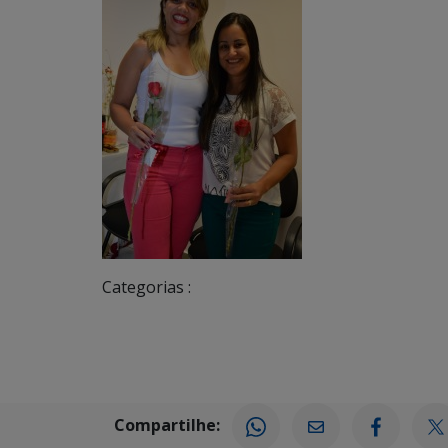
Categorias :
Compartilhe: