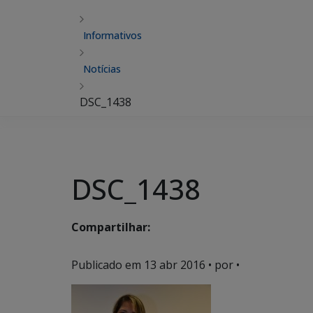
Informativos
Notícias
DSC_1438
DSC_1438
Compartilhar:
Publicado em
13 abr 2016
• por •