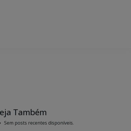
eja Também
Sem posts recentes disponíveis.