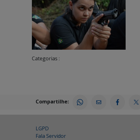
Categorias :
Compartilhe:
LGPD
Fala Servidor