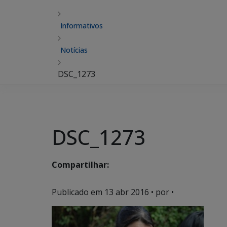
Informativos
Notícias
DSC_1273
DSC_1273
Compartilhar:
Publicado em
13 abr 2016
• por •