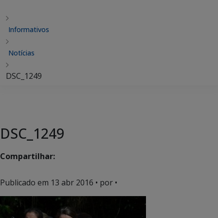
Informativos
Notícias
DSC_1249
DSC_1249
Compartilhar:
Publicado em
13 abr 2016
• por •