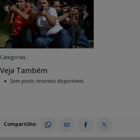
Categorias :
Veja Também
Sem posts recentes disponíveis.
Compartilhe: