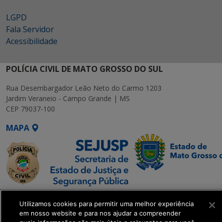
LGPD
Fala Servidor
Acessibilidade
POLÍCIA CIVIL DE MATO GROSSO DO SUL
Rua Desembargador Leão Neto do Carmo 1203
Jardim Veraneio - Campo Grande | MS
CEP 79037-100
MAPA
SETDIG | Secretaria-
Utilizamos cookies para permitir uma melhor experiência
Executiva de
em nosso website e para nos ajudar a compreender