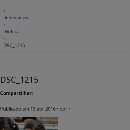
Informativos
Notícias
DSC_1215
DSC_1215
Compartilhar:
Publicado em
13 abr 2016
• por •