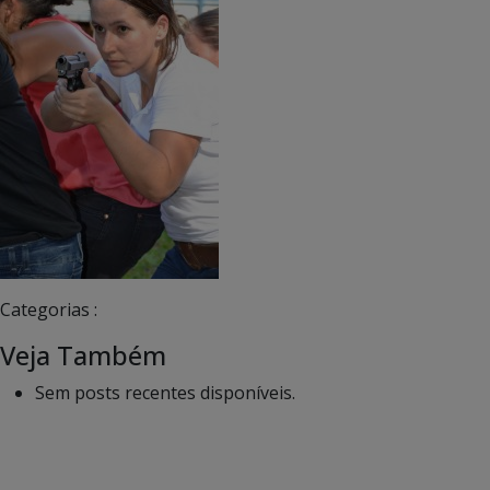
Categorias :
Veja Também
Sem posts recentes disponíveis.