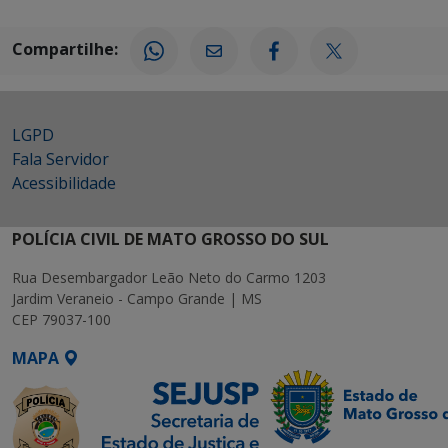
Compartilhe:
LGPD
Fala Servidor
Acessibilidade
POLÍCIA CIVIL DE MATO GROSSO DO SUL
Rua Desembargador Leão Neto do Carmo 1203
Jardim Veraneio - Campo Grande | MS
CEP 79037-100
MAPA