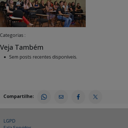
Categorias :
Veja Também
Sem posts recentes disponíveis.
Compartilhe:
LGPD
Fala Servidor