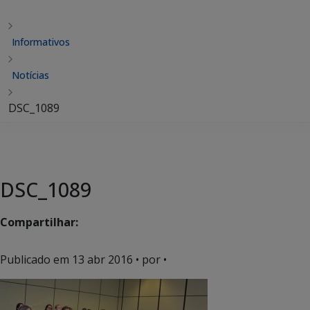
Informativos
Notícias
DSC_1089
DSC_1089
Compartilhar:
Publicado em
13 abr 2016
• por •