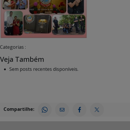
Categorias :
Veja Também
Sem posts recentes disponíveis.
Compartilhe: