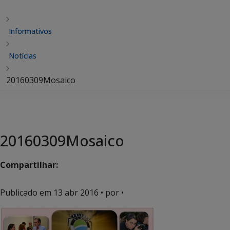
Informativos
Notícias
20160309Mosaico
20160309Mosaico
Compartilhar:
Publicado em
13 abr 2016
• por •