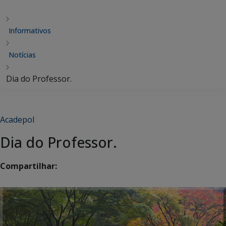
Informativos
Notícias
Dia do Professor.
Acadepol
Dia do Professor.
Compartilhar: