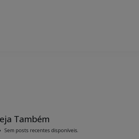
eja Também
Sem posts recentes disponíveis.