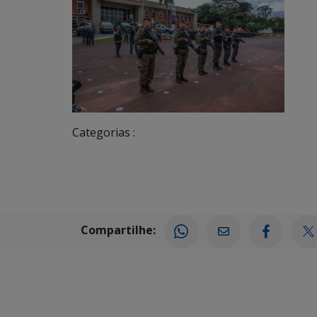
Categorias :
Compartilhe: