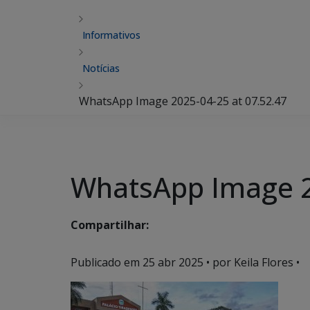
Informativos
Notícias
WhatsApp Image 2025-04-25 at 07.52.47
WhatsApp Image 2
Compartilhar:
Publicado em
25 abr 2025
• por Keila Flores •