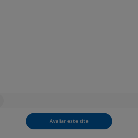
Avaliar este site