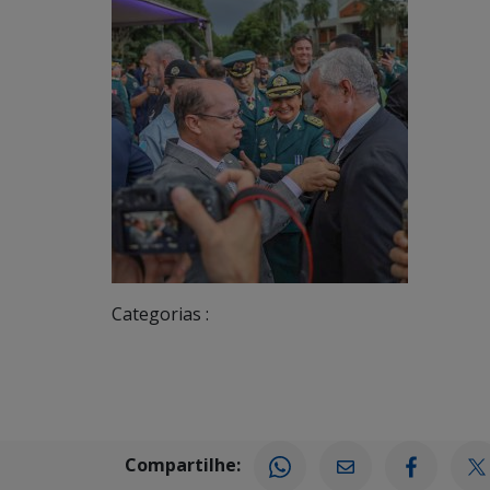
Categorias :
Compartilhe: