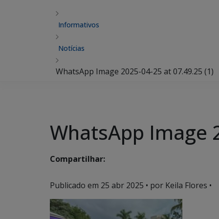
Informativos
Notícias
WhatsApp Image 2025-04-25 at 07.49.25 (1)
WhatsApp Image 20
Compartilhar:
Publicado em
25 abr 2025
• por Keila Flores •