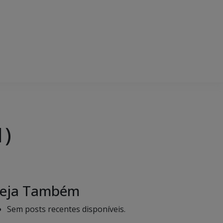
1)
eja Também
Sem posts recentes disponíveis.