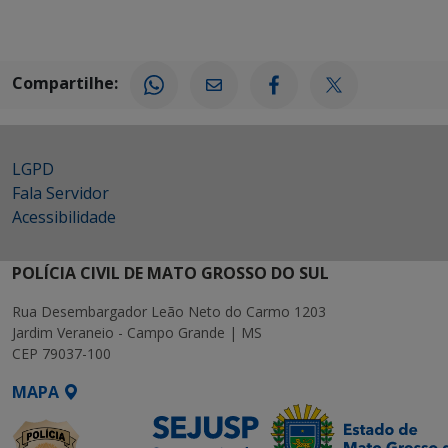
Compartilhe:
LGPD
Fala Servidor
Acessibilidade
POLÍCIA CIVIL DE MATO GROSSO DO SUL
Rua Desembargador Leão Neto do Carmo 1203
Jardim Veraneio - Campo Grande | MS
CEP 79037-100
MAPA