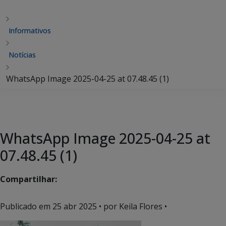
Informativos
Notícias
WhatsApp Image 2025-04-25 at 07.48.45 (1)
WhatsApp Image 2025-04-25 at
07.48.45 (1)
Compartilhar:
Publicado em
25 abr 2025
• por Keila Flores •