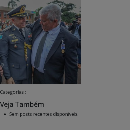
Categorias :
Veja Também
Sem posts recentes disponíveis.