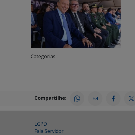
Categorias :
Compartilhe:
LGPD
Fala Servidor