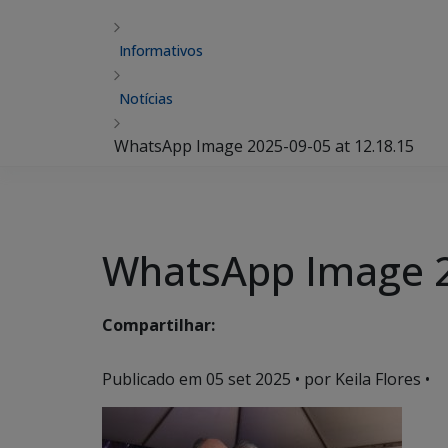
Informativos
Notícias
WhatsApp Image 2025-09-05 at 12.18.15
WhatsApp Image 2
Compartilhar:
Publicado em
05 set 2025
• por Keila Flores •