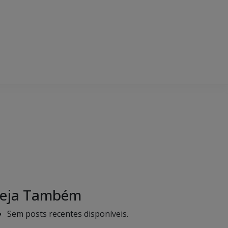
eja Também
Sem posts recentes disponíveis.