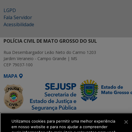
LGPD
Fala Servidor
Acessibilidade
POLÍCIA CIVIL DE MATO GROSSO DO SUL
Rua Desembargador Leão Neto do Carmo 1203
Jardim Veraneio - Campo Grande | MS
CEP 79037-100
MAPA
SETDIG | Secretaria-
Utilizamos cookies para permitir uma melhor experiência
Executiva de
em nosso website e para nos ajudar a compreender