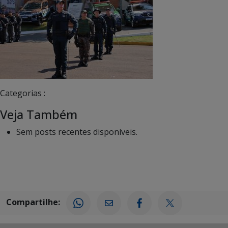
Categorias :
Veja Também
Sem posts recentes disponíveis.
Compartilhe: