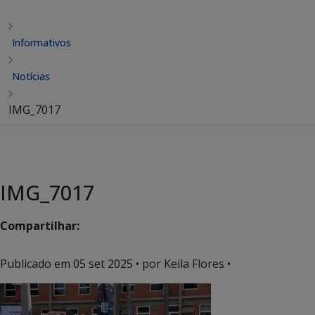
Informativos
Notícias
IMG_7017
IMG_7017
Compartilhar:
Publicado em
05 set 2025
• por Keila Flores •