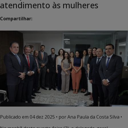
atendimento às mulheres
Compartilhar:
Publicado em
04 dez 2025
• por Ana Paula da Costa Silva •