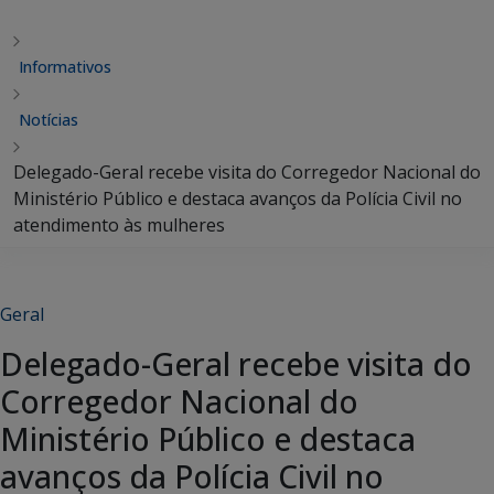
Informativos
Notícias
Delegado-Geral recebe visita do Corregedor Nacional do
Ministério Público e destaca avanços da Polícia Civil no
atendimento às mulheres
Geral
Delegado-Geral recebe visita do
Corregedor Nacional do
Ministério Público e destaca
avanços da Polícia Civil no