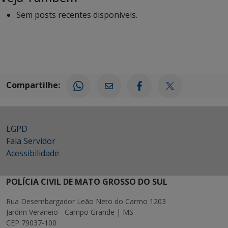
Sem posts recentes disponíveis.
Compartilhe:
LGPD
Fala Servidor
Acessibilidade
POLÍCIA CIVIL DE MATO GROSSO DO SUL
Rua Desembargador Leão Neto do Carmo 1203
Jardim Veraneio - Campo Grande | MS
CEP 79037-100