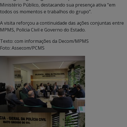
Ministério Público, destacando sua presença ativa “em
todos os momentos e trabalhos do grupo”.
A visita reforçou a continuidade das ações conjuntas entre
MPMS, Polícia Civil e Governo do Estado.
Texto: com informações da Decom/MPMS
Foto: Assecom/PCMS