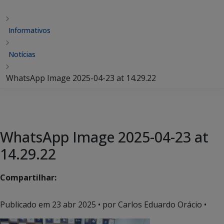
Informativos
Notícias
WhatsApp Image 2025-04-23 at 14.29.22
WhatsApp Image 2025-04-23 at
14.29.22
Compartilhar:
Publicado em
23 abr 2025
• por Carlos Eduardo Orácio •