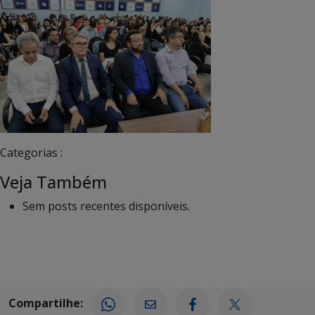
Categorias :
Veja Também
Sem posts recentes disponíveis.
Compartilhe: