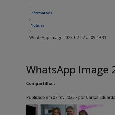
Informativos
Notícias
WhatsApp Image 2025-02-07 at 09.49.31
WhatsApp Image 2
Compartilhar:
Publicado em
07 fev 2025
• por Carlos Eduardo