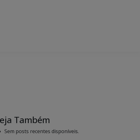
eja Também
Sem posts recentes disponíveis.