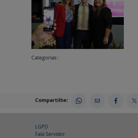
Categorias :
Compartilhe:
LGPD
Fala Servidor