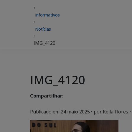
Informativos
Notícias
IMG_4120
IMG_4120
Compartilhar:
Publicado em
24 maio 2025
• por Keila Flores •