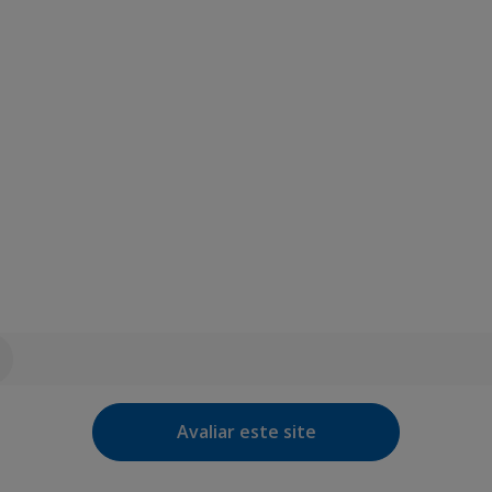
Avaliar este site