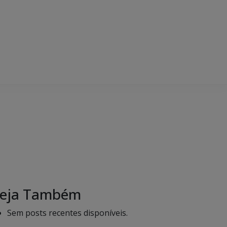
eja Também
Sem posts recentes disponíveis.