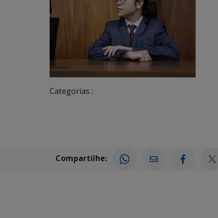
Categorias :
Compartilhe: