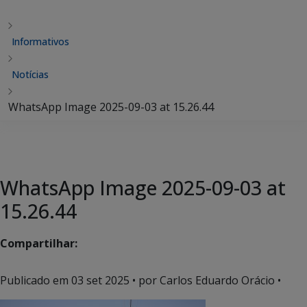
Informativos
Notícias
WhatsApp Image 2025-09-03 at 15.26.44
WhatsApp Image 2025-09-03 at
15.26.44
Compartilhar:
Publicado em
03 set 2025
• por Carlos Eduardo Orácio •