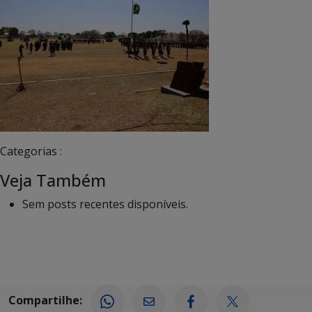
Categorias :
Veja Também
Sem posts recentes disponíveis.
Compartilhe: