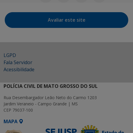
Avaliar este site
LGPD
Fala Servidor
Acessibilidade
POLÍCIA CIVIL DE MATO GROSSO DO SUL
Rua Desembargador Leão Neto do Carmo 1203
Jardim Veraneio - Campo Grande | MS
CEP 79037-100
MAPA