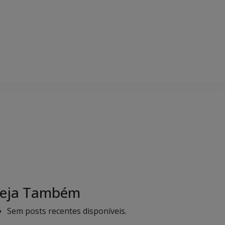
eja Também
Sem posts recentes disponíveis.