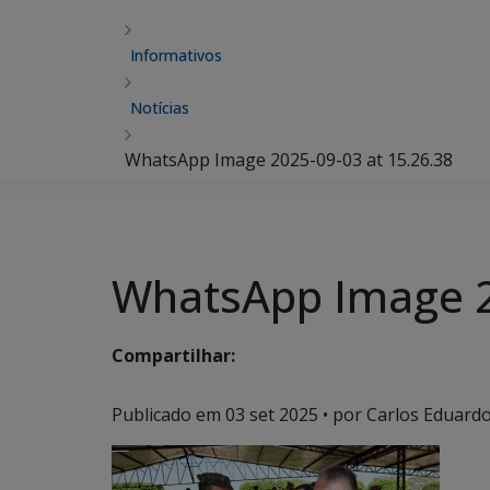
Informativos
Notícias
WhatsApp Image 2025-09-03 at 15.26.38
WhatsApp Image 2
Compartilhar:
Publicado em
03 set 2025
• por Carlos Eduardo