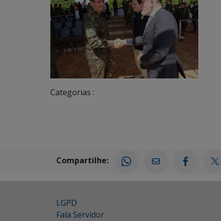
Categorias :
Compartilhe:
LGPD
Fala Servidor