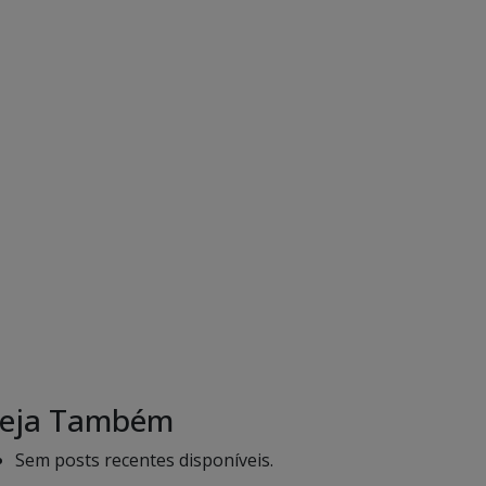
eja Também
Sem posts recentes disponíveis.