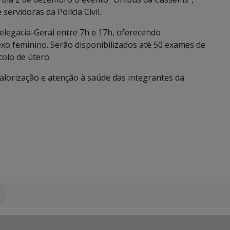
servidoras da Polícia Civil.
Delegacia-Geral entre 7h e 17h, oferecendo
sexo feminino. Serão disponibilizados até 50 exames de
olo de útero.
valorização e atenção à saúde das integrantes da