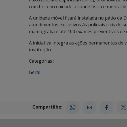
com foco no cuidado à saúde física e mental de 
A unidade móvel ficará instalada no pátio da 
atendimentos exclusivos às policiais civis do 
mamografia e até 100 exames preventivos de c
A iniciativa integra as ações permanentes de 
instituição.
Categorias :
Geral
Compartilhe: