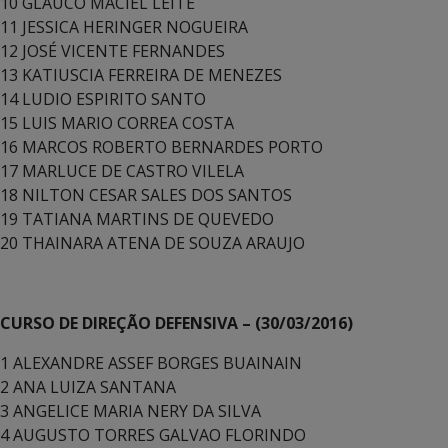
10 GLAUCO MACIEL LEITE
11 JESSICA HERINGER NOGUEIRA
12 JOSÉ VICENTE FERNANDES
13 KATIUSCIA FERREIRA DE MENEZES
14 LUDIO ESPIRITO SANTO
15 LUIS MARIO CORREA COSTA
16 MARCOS ROBERTO BERNARDES PORTO
17 MARLUCE DE CASTRO VILELA
18 NILTON CESAR SALES DOS SANTOS
19 TATIANA MARTINS DE QUEVEDO
20 THAINARA ATENA DE SOUZA ARAUJO
CURSO DE DIREÇÃO DEFENSIVA – (30/03/2016)
1 ALEXANDRE ASSEF BORGES BUAINAIN
2 ANA LUIZA SANTANA
3 ANGELICE MARIA NERY DA SILVA
4 AUGUSTO TORRES GALVAO FLORINDO