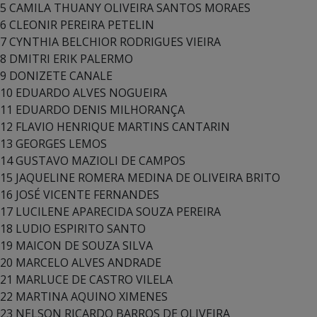
5 CAMILA THUANY OLIVEIRA SANTOS MORAES
6 CLEONIR PEREIRA PETELIN
7 CYNTHIA BELCHIOR RODRIGUES VIEIRA
8 DMITRI ERIK PALERMO
9 DONIZETE CANALE
10 EDUARDO ALVES NOGUEIRA
11 EDUARDO DENIS MILHORANÇA
12 FLAVIO HENRIQUE MARTINS CANTARIN
13 GEORGES LEMOS
14 GUSTAVO MAZIOLI DE CAMPOS
15 JAQUELINE ROMERA MEDINA DE OLIVEIRA BRITO
16 JOSÉ VICENTE FERNANDES
17 LUCILENE APARECIDA SOUZA PEREIRA
18 LUDIO ESPIRITO SANTO
19 MAICON DE SOUZA SILVA
20 MARCELO ALVES ANDRADE
21 MARLUCE DE CASTRO VILELA
22 MARTINA AQUINO XIMENES
23 NELSON RICARDO BARROS DE OLIVEIRA