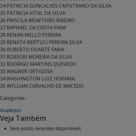
24 PATRICIA GONCALVES CAPISTRANO DA SILVA
25 PATRICIA VITAL DA SILVA
26 PRISCILA MONTEIRO RIBEIRO
27 RAPHAEL DA COSTA PAIM
28 RENAN MELLO PEREIRA
29 RENATA BERTUCI PEREIRA SILVA
30 ROBERTO DUARTE FARIA
31 ROBSON MOREIRA DA SILVA
32 RODRIGO MARTINS QUEVEDO
33 WAGNER ORTIGOSA
34 WASHINGTON LUIZ HOKAMA
35 WYLLIAN CARVALHO DE MACEDO
Categorias :
Acadepol
Veja Também
Sem posts recentes disponíveis.