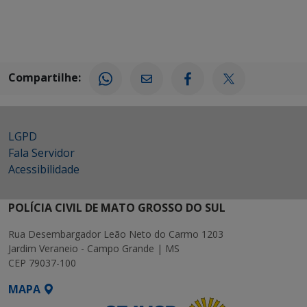
Compartilhe:
LGPD
Fala Servidor
Acessibilidade
POLÍCIA CIVIL DE MATO GROSSO DO SUL
Rua Desembargador Leão Neto do Carmo 1203
Jardim Veraneio - Campo Grande | MS
CEP 79037-100
MAPA