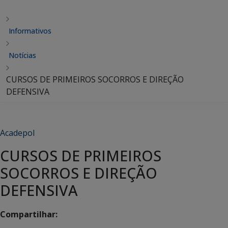
Informativos
Notícias
CURSOS DE PRIMEIROS SOCORROS E DIREÇÃO
DEFENSIVA
Acadepol
CURSOS DE PRIMEIROS
SOCORROS E DIREÇÃO
DEFENSIVA
Compartilhar: