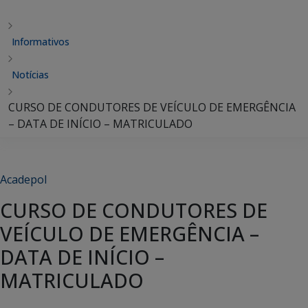
Informativos
Notícias
CURSO DE CONDUTORES DE VEÍCULO DE EMERGÊNCIA
– DATA DE INÍCIO – MATRICULADO
Acadepol
CURSO DE CONDUTORES DE
VEÍCULO DE EMERGÊNCIA –
DATA DE INÍCIO –
MATRICULADO