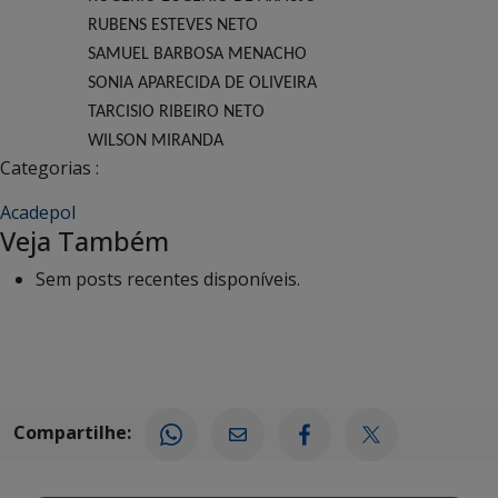
RUBENS ESTEVES NETO
SAMUEL BARBOSA MENACHO
SONIA APARECIDA DE OLIVEIRA
TARCISIO RIBEIRO NETO
WILSON MIRANDA
Categorias :
Acadepol
Veja Também
Sem posts recentes disponíveis.
Compartilhe: