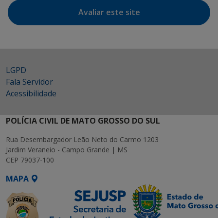
Avaliar este site
LGPD
Fala Servidor
Acessibilidade
POLÍCIA CIVIL DE MATO GROSSO DO SUL
Rua Desembargador Leão Neto do Carmo 1203
Jardim Veraneio - Campo Grande | MS
CEP 79037-100
MAPA