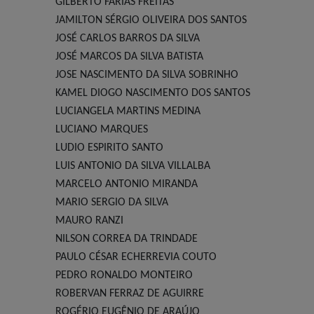
GILBERTO FARIAS FREITAS
JAMILTON SÉRGIO OLIVEIRA DOS SANTOS
JOSÉ CARLOS BARROS DA SILVA
JOSÉ MARCOS DA SILVA BATISTA
JOSE NASCIMENTO DA SILVA SOBRINHO
KAMEL DIOGO NASCIMENTO DOS SANTOS
LUCIANGELA MARTINS MEDINA
LUCIANO MARQUES
LUDIO ESPIRITO SANTO
LUIS ANTONIO DA SILVA VILLALBA
MARCELO ANTONIO MIRANDA
MARIO SERGIO DA SILVA
MAURO RANZI
NILSON CORREA DA TRINDADE
PAULO CÉSAR ECHERREVIA COUTO
PEDRO RONALDO MONTEIRO
ROBERVAN FERRAZ DE AGUIRRE
ROGÉRIO EUGÊNIO DE ARAÚJO