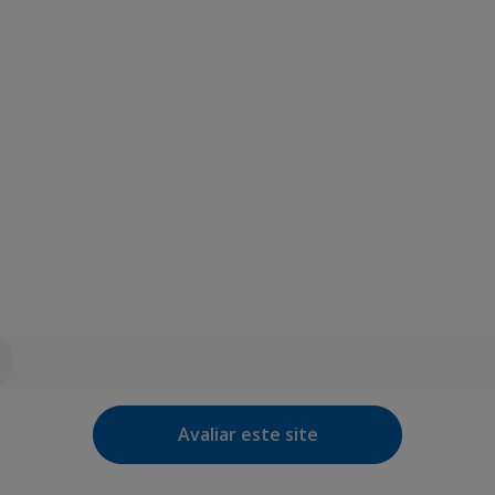
Avaliar este site