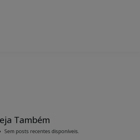
eja Também
Sem posts recentes disponíveis.