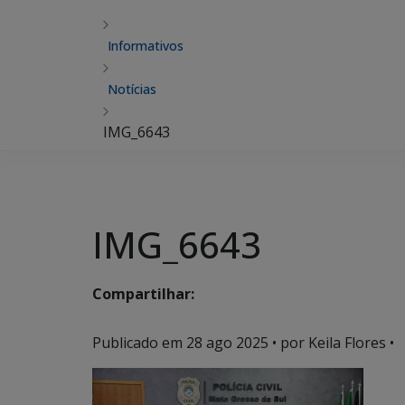
Informativos
Notícias
IMG_6643
IMG_6643
Compartilhar:
Publicado em
28 ago 2025
• por Keila Flores •