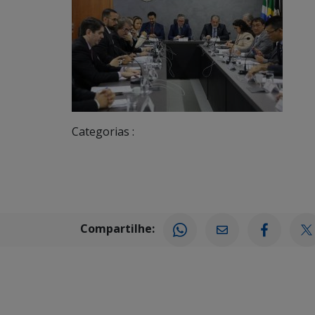
Categorias :
Compartilhe: