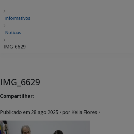
Informativos
Notícias
IMG_6629
IMG_6629
Compartilhar:
Publicado em
28 ago 2025
• por Keila Flores •