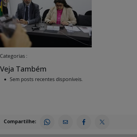
Categorias :
Veja Também
Sem posts recentes disponíveis.
Compartilhe: