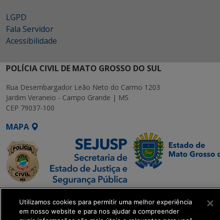
LGPD
Fala Servidor
Acessibilidade
POLÍCIA CIVIL DE MATO GROSSO DO SUL
Rua Desembargador Leão Neto do Carmo 1203
Jardim Veraneio - Campo Grande | MS
CEP 79037-100
MAPA
SETDIG | Secretaria-
Utilizamos cookies para permitir uma melhor experiência
Executiva de
em nosso website e para nos ajudar a compreender