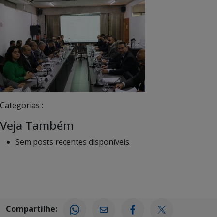
Categorias :
Veja Também
Sem posts recentes disponíveis.
Compartilhe: