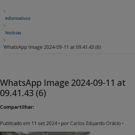
Informativos
Notícias
WhatsApp Image 2024-09-11 at 09.41.43 (6)
WhatsApp Image 2024-09-11 at
09.41.43 (6)
Compartilhar:
Publicado em
11 set 2024
• por Carlos Eduardo Orácio •