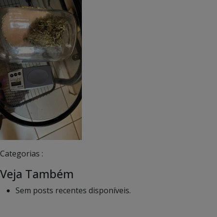
Categorias :
Veja Também
Sem posts recentes disponíveis.