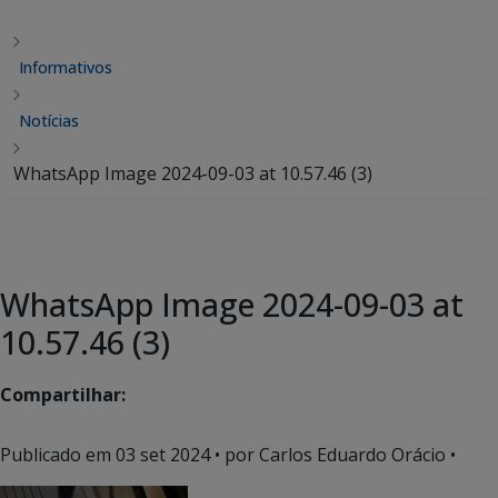
Informativos
Notícias
WhatsApp Image 2024-09-03 at 10.57.46 (3)
WhatsApp Image 2024-09-03 at
10.57.46 (3)
Compartilhar:
Publicado em
03 set 2024
• por Carlos Eduardo Orácio •