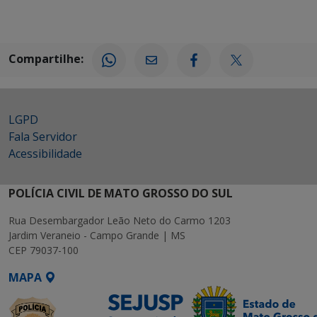
Compartilhe:
LGPD
Fala Servidor
Acessibilidade
POLÍCIA CIVIL DE MATO GROSSO DO SUL
Rua Desembargador Leão Neto do Carmo 1203
Jardim Veraneio - Campo Grande | MS
CEP 79037-100
MAPA