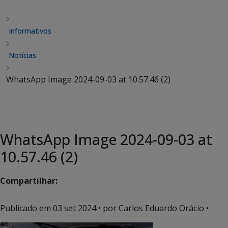
Informativos
Notícias
WhatsApp Image 2024-09-03 at 10.57.46 (2)
WhatsApp Image 2024-09-03 at
10.57.46 (2)
Compartilhar:
Publicado em
03 set 2024
• por Carlos Eduardo Orácio •