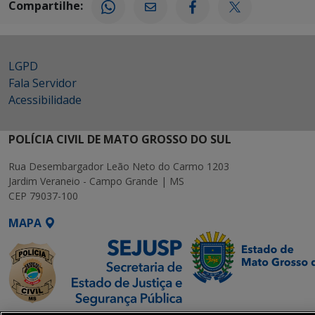
Compartilhe:
LGPD
Fala Servidor
Acessibilidade
POLÍCIA CIVIL DE MATO GROSSO DO SUL
Rua Desembargador Leão Neto do Carmo 1203
Jardim Veraneio - Campo Grande | MS
CEP 79037-100
MAPA