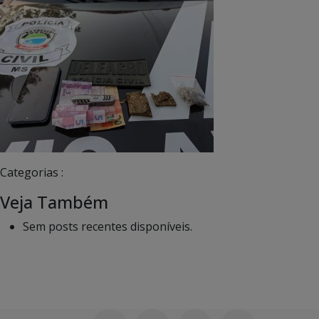
Categorias :
Veja Também
Sem posts recentes disponíveis.