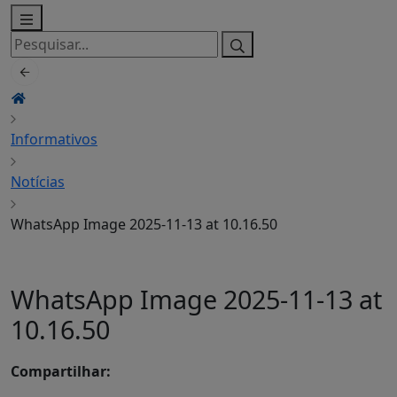
Pesquisar
por:
Informativos
Notícias
WhatsApp Image 2025-11-13 at 10.16.50
WhatsApp Image 2025-11-13 at
10.16.50
Compartilhar: