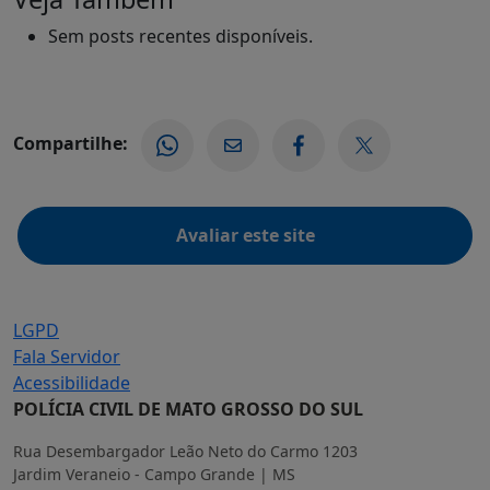
Sem posts recentes disponíveis.
Compartilhe:
Avaliar este site
LGPD
Fala Servidor
Acessibilidade
POLÍCIA CIVIL DE MATO GROSSO DO SUL
Rua Desembargador Leão Neto do Carmo 1203
Jardim Veraneio - Campo Grande | MS