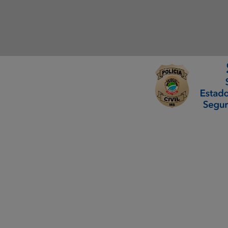
ormação Digital