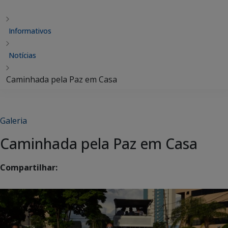
Informativos
Notícias
Caminhada pela Paz em Casa
Galeria
Caminhada pela Paz em Casa
Compartilhar: