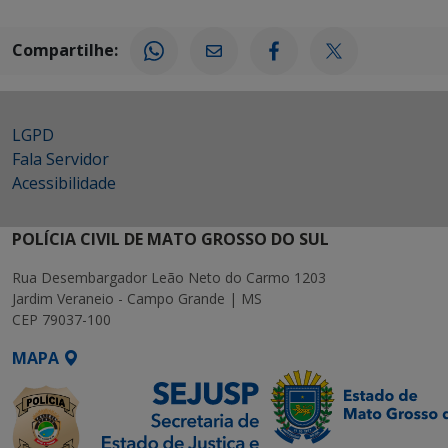
Compartilhe:
LGPD
Fala Servidor
Acessibilidade
POLÍCIA CIVIL DE MATO GROSSO DO SUL
Rua Desembargador Leão Neto do Carmo 1203
Jardim Veraneio - Campo Grande | MS
CEP 79037-100
MAPA