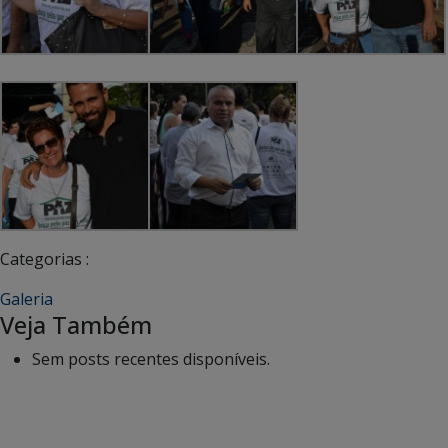
Categorias :
Galeria
Veja Também
Sem posts recentes disponíveis.