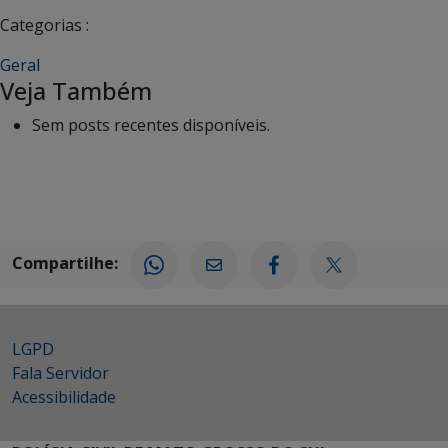
Categorias :
Geral
Veja Também
Sem posts recentes disponíveis.
Compartilhe:
LGPD
Fala Servidor
Acessibilidade