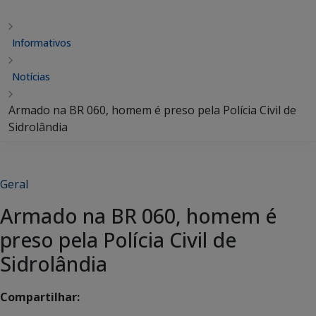
Informativos
Notícias
Armado na BR 060, homem é preso pela Polícia Civil de
Sidrolândia
Geral
Armado na BR 060, homem é
preso pela Polícia Civil de
Sidrolândia
Compartilhar: