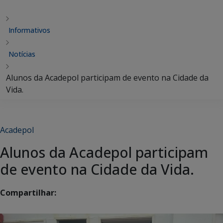
Informativos
Notícias
Alunos da Acadepol participam de evento na Cidade da
Vida.
Acadepol
Alunos da Acadepol participam
de evento na Cidade da Vida.
Compartilhar: