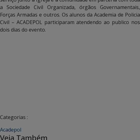
a Sociedade Civil Organizada, órgãos Governamentais,
Forças Armadas e outros. Os alunos da Academia de Policia
Civil – ACADEPOL participaram atendendo ao publico nos
dois dias do evento.
Categorias :
Acadepol
Veja Também