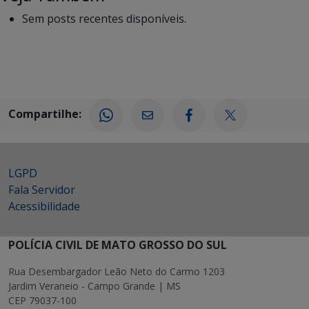
Sem posts recentes disponíveis.
Compartilhe:
LGPD
Fala Servidor
Acessibilidade
POLÍCIA CIVIL DE MATO GROSSO DO SUL
Rua Desembargador Leão Neto do Carmo 1203
Jardim Veraneio - Campo Grande | MS
CEP 79037-100