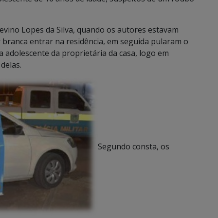
Levino Lopes da Silva, quando os autores estavam
 branca entrar na residência, em seguida pularam o
 adolescente da proprietária da casa, logo em
delas.
Segundo consta, os