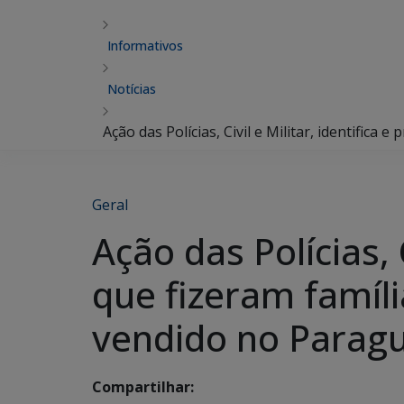
Informativos
Notícias
Ação das Polícias, Civil e Militar, identific
Geral
Ação das Polícias, 
que fizeram famíli
vendido no Paragu
Compartilhar: