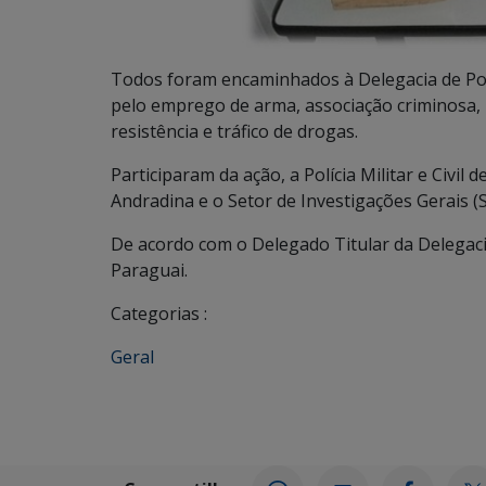
Todos foram encaminhados à Delegacia de Pol
pelo emprego de arma, associação criminosa, p
resistência e tráfico de drogas.
Participaram da ação, a Polícia Militar e Civi
Andradina e o Setor de Investigações Gerais (
De acordo com o Delegado Titular da Delegaci
Paraguai.
Categorias :
Geral