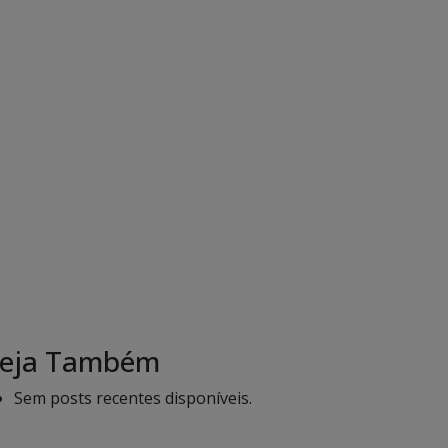
eja Também
Sem posts recentes disponíveis.