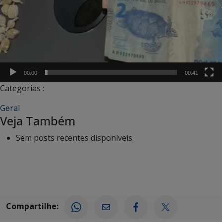
00:00
00:41
Categorias :
Geral
Veja Também
Sem posts recentes disponíveis.
Compartilhe: