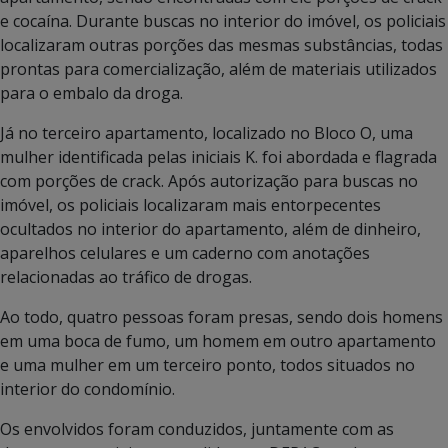
e cocaína. Durante buscas no interior do imóvel, os policiais
localizaram outras porções das mesmas substâncias, todas
prontas para comercialização, além de materiais utilizados
para o embalo da droga.
Já no terceiro apartamento, localizado no Bloco O, uma
mulher identificada pelas iniciais K. foi abordada e flagrada
com porções de crack. Após autorização para buscas no
imóvel, os policiais localizaram mais entorpecentes
ocultados no interior do apartamento, além de dinheiro,
aparelhos celulares e um caderno com anotações
relacionadas ao tráfico de drogas.
Ao todo, quatro pessoas foram presas, sendo dois homens
em uma boca de fumo, um homem em outro apartamento
e uma mulher em um terceiro ponto, todos situados no
interior do condomínio.
Os envolvidos foram conduzidos, juntamente com as