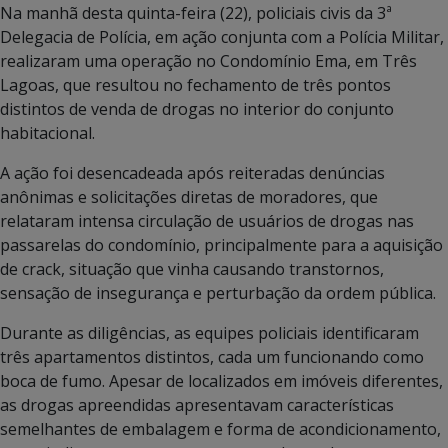
Na manhã desta quinta-feira (22), policiais civis da 3ª
Delegacia de Polícia, em ação conjunta com a Polícia Militar,
realizaram uma operação no Condomínio Ema, em Três
Lagoas, que resultou no fechamento de três pontos
distintos de venda de drogas no interior do conjunto
habitacional.
A ação foi desencadeada após reiteradas denúncias
anônimas e solicitações diretas de moradores, que
relataram intensa circulação de usuários de drogas nas
passarelas do condomínio, principalmente para a aquisição
de crack, situação que vinha causando transtornos,
sensação de insegurança e perturbação da ordem pública.
Durante as diligências, as equipes policiais identificaram
três apartamentos distintos, cada um funcionando como
boca de fumo. Apesar de localizados em imóveis diferentes,
as drogas apreendidas apresentavam características
semelhantes de embalagem e forma de acondicionamento,