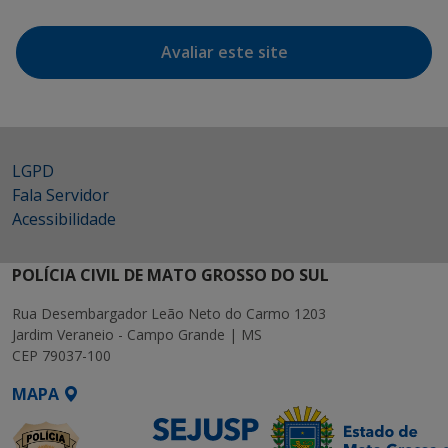
Avaliar este site
LGPD
Fala Servidor
Acessibilidade
POLÍCIA CIVIL DE MATO GROSSO DO SUL
Rua Desembargador Leão Neto do Carmo 1203
Jardim Veraneio - Campo Grande | MS
CEP 79037-100
MAPA