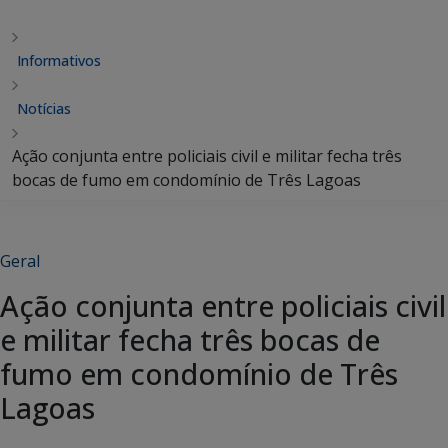
Informativos
Notícias
Ação conjunta entre policiais civil e militar fecha três
bocas de fumo em condomínio de Três Lagoas
Geral
Ação conjunta entre policiais civil
e militar fecha três bocas de
fumo em condomínio de Três
Lagoas