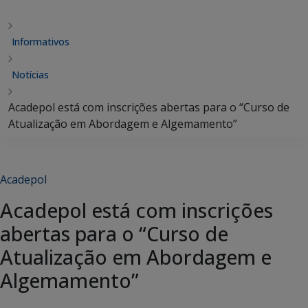
Informativos
Notícias
Acadepol está com inscrições abertas para o “Curso de
Atualização em Abordagem e Algemamento”
Acadepol
Acadepol está com inscrições
abertas para o “Curso de
Atualização em Abordagem e
Algemamento”