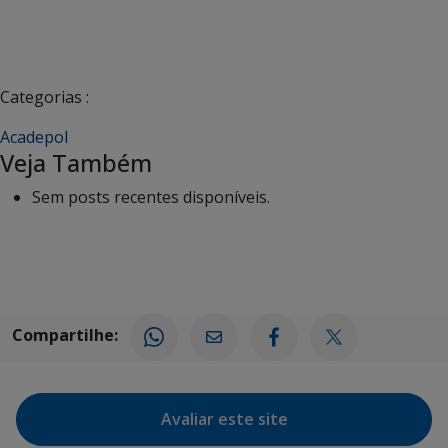
Categorias :
Acadepol
Veja Também
Sem posts recentes disponíveis.
Compartilhe:
Avaliar este site