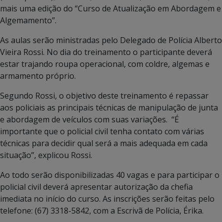
mais uma edição do “Curso de Atualização em Abordagem e
Algemamento”.
As aulas serão ministradas pelo Delegado de Polícia Alberto
Vieira Rossi. No dia do treinamento o participante deverá
estar trajando roupa operacional, com coldre, algemas e
armamento próprio.
Segundo Rossi, o objetivo deste treinamento é repassar
aos policiais as principais técnicas de manipulação de junta
e abordagem de veículos com suas variações. “É
importante que o policial civil tenha contato com várias
técnicas para decidir qual será a mais adequada em cada
situação”, explicou Rossi.
Ao todo serão disponibilizadas 40 vagas e para participar o
policial civil deverá apresentar autorização da chefia
imediata no início do curso. As inscrições serão feitas pelo
telefone: (67) 3318-5842, com a Escrivã de Polícia, Érika.