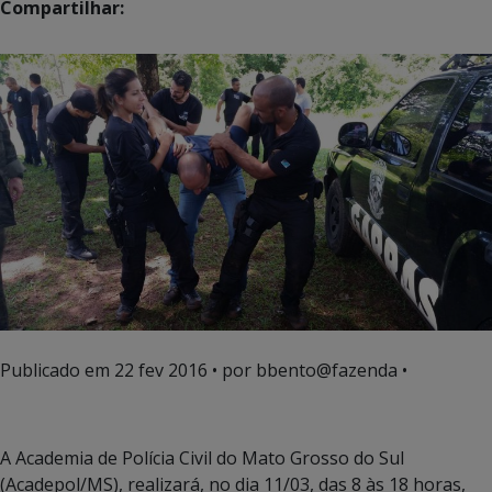
Compartilhar:
Publicado em
22 fev 2016
• por bbento@fazenda •
A Academia de Polícia Civil do Mato Grosso do Sul
(Acadepol/MS), realizará, no dia 11/03, das 8 às 18 horas,