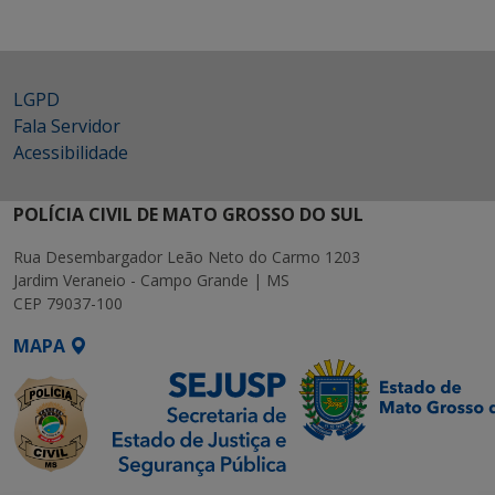
LGPD
Fala Servidor
Acessibilidade
POLÍCIA CIVIL DE MATO GROSSO DO SUL
Rua Desembargador Leão Neto do Carmo 1203
Jardim Veraneio - Campo Grande | MS
CEP 79037-100
MAPA