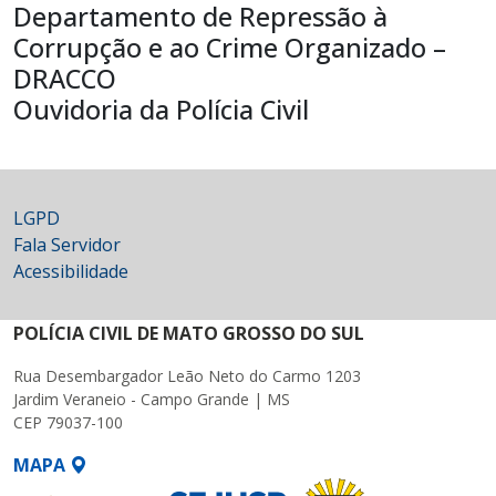
Departamento de Repressão à
Corrupção e ao Crime Organizado –
DRACCO
Ouvidoria da Polícia Civil
LGPD
Fala Servidor
Acessibilidade
POLÍCIA CIVIL DE MATO GROSSO DO SUL
Rua Desembargador Leão Neto do Carmo 1203
Jardim Veraneio - Campo Grande | MS
CEP 79037-100
MAPA