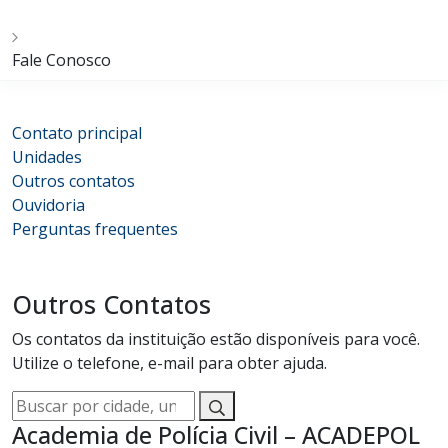
Fale Conosco
Contato principal
Unidades
Outros contatos
Ouvidoria
Perguntas frequentes
Outros Contatos
Os contatos da instituição estão disponíveis para você.
Utilize o telefone, e-mail para obter ajuda.
Buscar
por
Academia de Polícia Civil – ACADEPOL