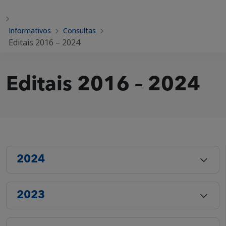
Informativos
Consultas
Editais 2016 – 2024
Editais 2016 – 2024
2024
2023