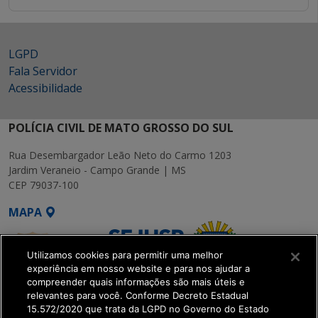
LGPD
Fala Servidor
Acessibilidade
POLÍCIA CIVIL DE MATO GROSSO DO SUL
Rua Desembargador Leão Neto do Carmo 1203
Jardim Veraneio - Campo Grande | MS
CEP 79037-100
MAPA
Utilizamos cookies para permitir uma melhor
experiência em nosso website e para nos ajudar a
compreender quais informações são mais úteis e
relevantes para você. Conforme Decreto Estadual
15.572/2020 que trata da LGPD no Governo do Estado
SETDIG | Secretaria-