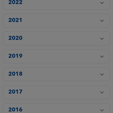
2022
2021
2020
2019
2018
2017
2016