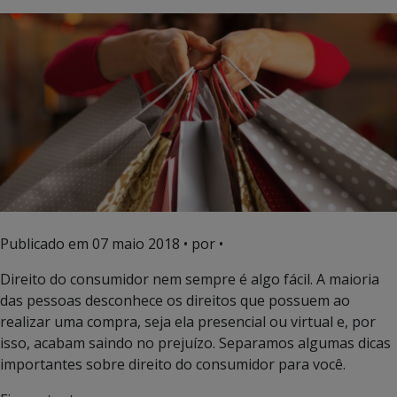
Publicado em
07 maio 2018
• por •
Direito do consumidor nem sempre é algo fácil. A maioria
das pessoas desconhece os direitos que possuem ao
realizar uma compra, seja ela presencial ou virtual e, por
isso, acabam saindo no prejuízo. Separamos algumas dicas
importantes sobre direito do consumidor para você.