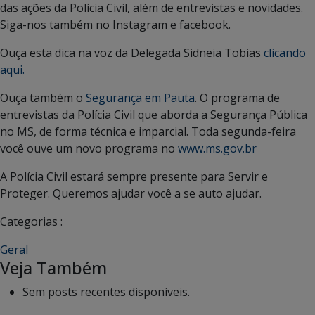
das ações da Polícia Civil, além de entrevistas e novidades.
Siga-nos também no Instagram e facebook.
Ouça esta dica na voz da Delegada Sidneia Tobias
clicando
aqui.
Ouça também o
Segurança em Pauta
. O programa de
entrevistas da Polícia Civil que aborda a Segurança Pública
no MS, de forma técnica e imparcial. Toda segunda-feira
você ouve um novo programa no
www.ms.gov.br
A Polícia Civil estará sempre presente para Servir e
Proteger. Queremos ajudar você a se auto ajudar.
Categorias :
Geral
Veja Também
Sem posts recentes disponíveis.