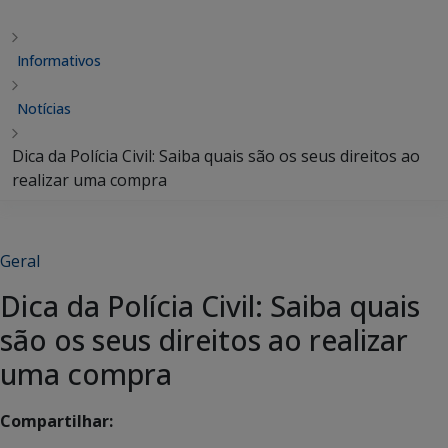
Informativos
Notícias
Dica da Polícia Civil: Saiba quais são os seus direitos ao
realizar uma compra
Geral
Dica da Polícia Civil: Saiba quais
são os seus direitos ao realizar
uma compra
Compartilhar: