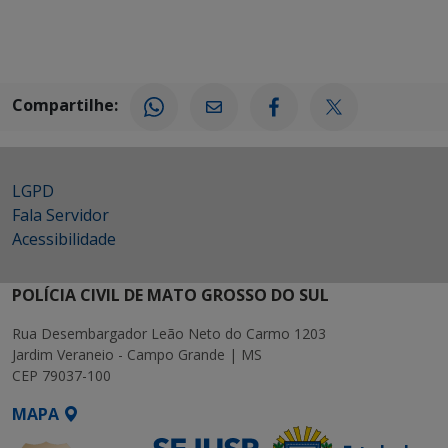
Compartilhe:
LGPD
Fala Servidor
Acessibilidade
POLÍCIA CIVIL DE MATO GROSSO DO SUL
Rua Desembargador Leão Neto do Carmo 1203
Jardim Veraneio - Campo Grande | MS
CEP 79037-100
MAPA