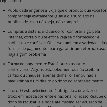
Fique atento:
Publicidade enganosa: Exija que o produto que você for
comprar seja exatamente igual a o anunciado na
publicidade, caso não seja, não compre!
Compras a distância: Quando for comprar algo pela
internet, correio ou telefone veja se o fornecedor é
conhecido e confiável. Observe também a variedade das
formas de pagamento, para garantir um retorno, caso
haja algum problema.
Forma de pagamento: Este é outro assunto
controverso. Alguns estabelecimentos não aceitam
cartão ou cheques, apenas dinheiro. Ter ou não a
maquininha é um direito do dono do estabelecimento.
Troco: O estabelecimento é obrigado a devolver o
troco em moeda corrente e nacional, o nosso Real. Se o
dono se recusar, ele pode até mesmo ser acusado de