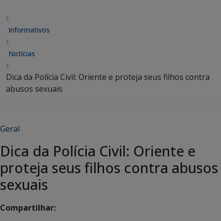
Informativos
Notícias
Dica da Polícia Civil: Oriente e proteja seus filhos contra
abusos sexuais
Geral
Dica da Polícia Civil: Oriente e
proteja seus filhos contra abusos
sexuais
Compartilhar: