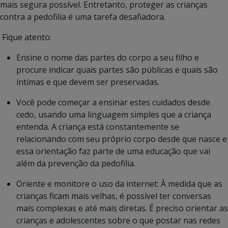
mais segura possível. Entretanto, proteger as crianças
contra a pedofilia é uma tarefa desafiadora.
Fique atento:
Ensine o nome das partes do corpo a seu filho e
procure indicar quais partes são públicas e quais são
intimas e que devem ser preservadas.
Você pode começar a ensinar estes cuidados desde
cedo, usando uma linguagem simples que a criança
entenda. A criança está constantemente se
relacionando com seu próprio corpo desde que nasce e
essa orientação faz parte de uma educação que vai
além da prevenção da pedofilia.
Oriente e monitore o uso da internet: À medida que as
crianças ficam mais velhas, é possível ter conversas
mais complexas e até mais diretas. É preciso orientar as
crianças e adolescentes sobre o que postar nas redes