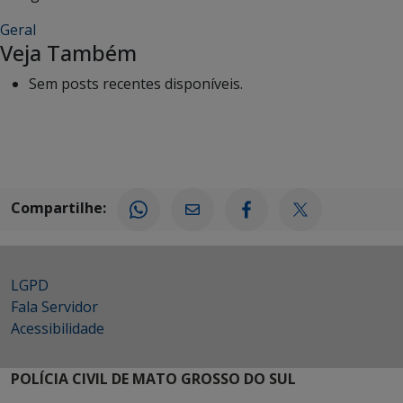
Geral
Veja Também
Sem posts recentes disponíveis.
Compartilhe:
LGPD
Fala Servidor
Acessibilidade
POLÍCIA CIVIL DE MATO GROSSO DO SUL