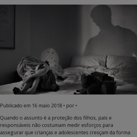
Publicado em
16 maio 2018
• por •
Quando o assunto é a proteção dos filhos, pais e
responsáveis não costumam medir esforços para
assegurar que crianças e adolescentes cresçam da forma