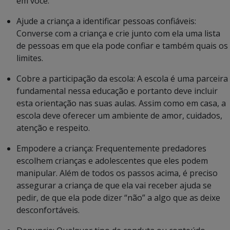
em você.
Ajude a criança a identificar pessoas confiáveis:
Converse com a criança e crie junto com ela uma lista
de pessoas em que ela pode confiar e também quais os
limites.
Cobre a participação da escola: A escola é uma parceira
fundamental nessa educação e portanto deve incluir
esta orientação nas suas aulas. Assim como em casa, a
escola deve oferecer um ambiente de amor, cuidados,
atenção e respeito.
Empodere a criança: Frequentemente predadores
escolhem crianças e adolescentes que eles podem
manipular. Além de todos os passos acima, é preciso
assegurar a criança de que ela vai receber ajuda se
pedir, de que ela pode dizer “não” a algo que as deixe
desconfortáveis.