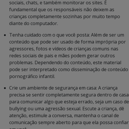
sociais, chats, e também monitorar os sites. É
fundamental que os responsáveis não deixem as
crianças completamente sozinhas por muito tempo
diante do computador.
Tenha cuidado com o que você posta: Além de ser um
conteúdo que pode ser usado de forma imprópria por
agressores, fotos e vídeos de crianças comuns nas
redes sociais de pais e mães podem gerar outros
problemas. Dependendo do conteúdo, este material
pode ser interpretado como disseminação de conteúdo
pornográfico infantil.
Crie um ambiente de segurança em casa: A criança
precisa se sentir completamente segura dentro de casa
para comunicar algo que esteja errado, seja um caso de
bullying ou uma agressão sexual. Escute a criança, dê
atenção, estimule a conversa, mantenha o canal de
comunicação sempre aberto para que ela possa confiar